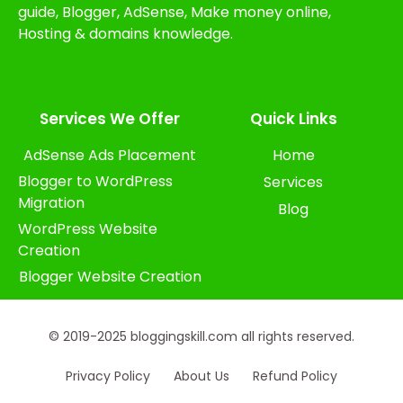
guide, Blogger, AdSense, Make money online,
Hosting & domains knowledge.
Services We Offer​
Quick Links
AdSense Ads Placement
Home
Blogger to WordPress
Services
Migration
Blog
WordPress Website
Creation
Blogger Website Creation
© 2019-2025 bloggingskill.com all rights reserved.
Privacy Policy
About Us
Refund Policy