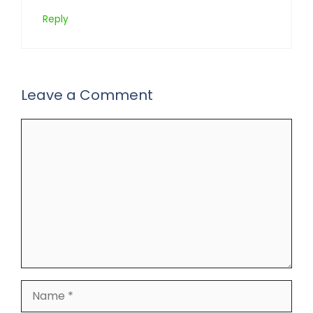
Reply
Leave a Comment