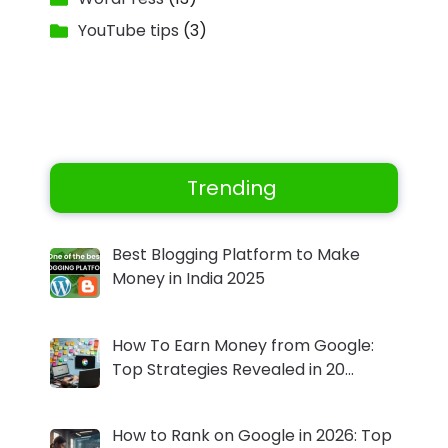
YouTube tips
(3)
Trending
Best Blogging Platform to Make
Money in India 2025
How To Earn Money from Google:
Top Strategies Revealed in 20…
How to Rank on Google in 2026: Top