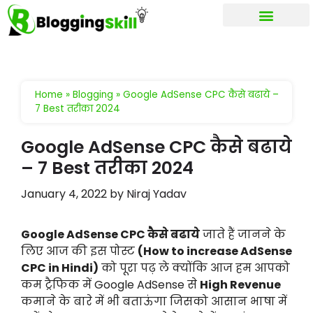
My account
Home
»
Blogging
»
Google AdSense CPC कैसे बढाये –
7 Best तरीका 2024
Google AdSense CPC कैसे बढाये
– 7 Best तरीका 2024
January 4, 2022
by
Niraj Yadav
Google AdSense CPC कैसे बढाये
जाते हैं जानने के
लिए आज की इस पोस्ट
(How to increase AdSense
CPC in Hindi)
को पूरा पढ़ ले क्योंकि आज हम आपको
कम ट्रैफिक में Google AdSense से
High Revenue
कमाने के बारे में भी बताऊंगा जिसको आसान भाषा में