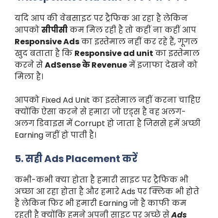
यदि आप की वेबसाइट पर ट्रैफिक आ रहा है लेकिन
आपको
सीपीसी
कम मिल रही है तो कहीं ना कहीं आप
Responsive Ads
का इस्तेमाल नहीं कर रहे हैं, गूगल
खुद बताता है कि
Responsive ad unit
का इस्तेमाल
करने से
AdSense के Revenue
में इजाफा देखने को
मिला है।
आपको Fixed Ad Unit का इस्तेमाल नहीं करना चाहिए
क्योंकि ऐसा करने से हमारा जो एड्स है वह अलग-
अलग डिवाइस में Corrupt हो जाता है जिससे हमें अच्छी
Earning नहीं हो पाती है।
5. सही Ads Placement करें
कभी-कभी क्या होता है हमारी साइट पर ट्रैफिक भी
अच्छा आ रहा होता है और हमारे Ads पर क्लिक भी होते
हैं लेकिन फिर भी हमारी Earning जो है काफी कम
रहती है क्योंकि हमने अपनी साइट पर अच्छे से
Ads