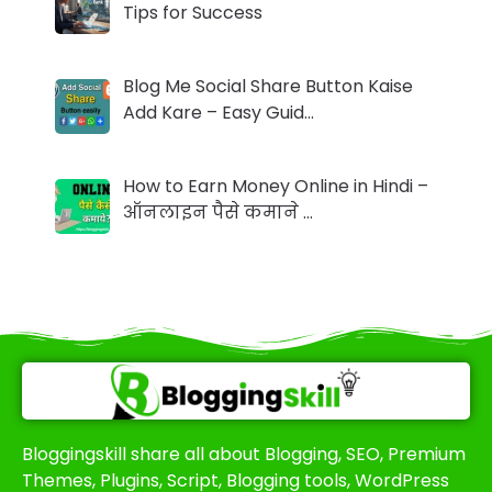
Tips for Success
Blog Me Social Share Button Kaise
Add Kare – Easy Guid…
How to Earn Money Online in Hindi –
ऑनलाइन पैसे कमाने …
Bloggingskill share all about Blogging, SEO, Premium
Themes, Plugins, Script, Blogging tools, WordPress