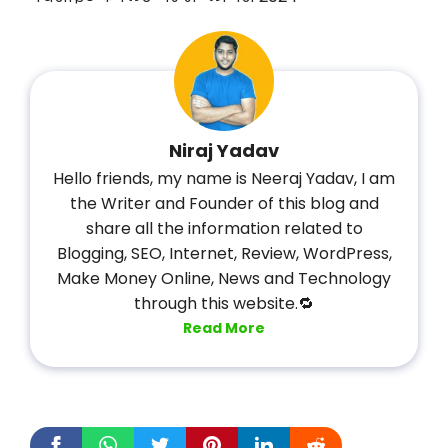
Niraj Yadav
Hello friends, my name is Neeraj Yadav, I am
the Writer and Founder of this blog and
share all the information related to
Blogging, SEO, Internet, Review, WordPress,
Make Money Online, News and Technology
through this website.🔁
Read More