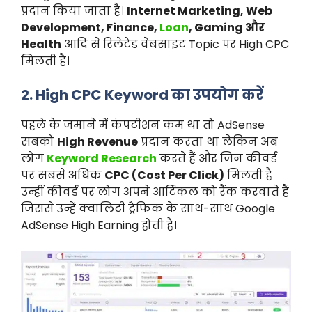
प्रदान किया जाता है।
Internet Marketing, Web
Development, Finance,
Loan
, Gaming और
Health
आदि से रिलेटेड वेबसाइट Topic पर High CPC
मिलती है।
2. High CPC Keyword का उपयोग करें
पहले के जमाने में कंपटीशन कम था तो AdSense
सबको
High Revenue
प्रदान करता था लेकिन अब
लोग
Keyword Research
करते हैं और जिन कीवर्ड
पर सबसे अधिक
CPC (Cost Per Click)
मिलती है
उन्हीं कीवर्ड पर लोग अपने आर्टिकल को रैंक करवाते हैं
जिससे उन्हें क्वालिटी ट्रैफिक के साथ-साथ Google
AdSense High Earning होती है।