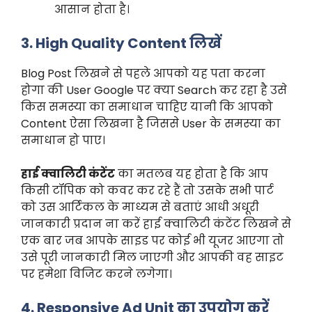
आसान होता है।
3. High Quality Content लिखें
Blog Post लिखने से पहले आपको यह पता करना
होगा की User Google पर क्या Search कर रहा है उसे
किस समस्या का समाधान चाहिए यानी कि आपको
Content ऐसा लिखना है जिससे User के समस्या का
समाधान हो पाए।
हाई क्वालिटी कंटेंट
का मतलब यह होता है कि आप
किसी टॉपिक को कवर कर रहे हैं तो उसके सभी पार्ट
को उस आर्टिकल के माध्यम से बताएं आधी अधूरी
जानकारी प्रदान ना करें हाई क्वालिटी कंटेंट लिखने से
एक बार जब आपके साइड पर कोई भी यूजर आएगा तो
उसे पूरी जानकारी मिल जाएगी और आपकी वह साइट
पर हमेशा विजिट करने लगेगा।
4. Responsive Ad Unit का उपयोग करें