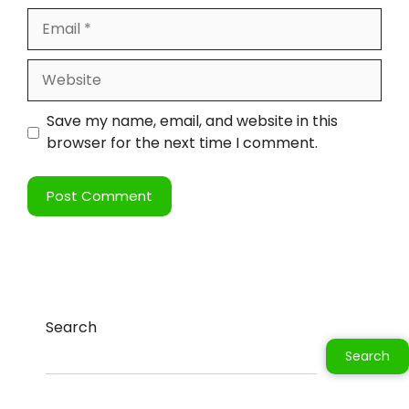
Save my name, email, and website in this
browser for the next time I comment.
Search
Search