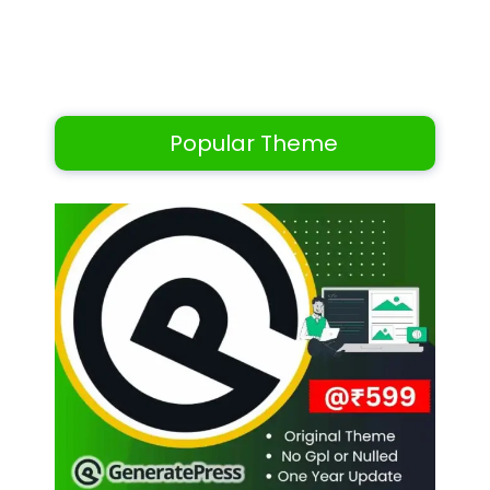
Popular Theme