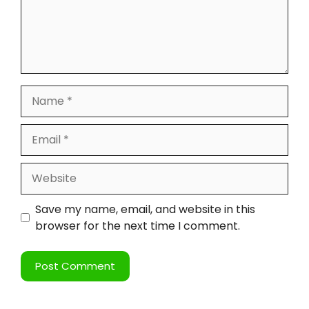
Save my name, email, and website in this
browser for the next time I comment.