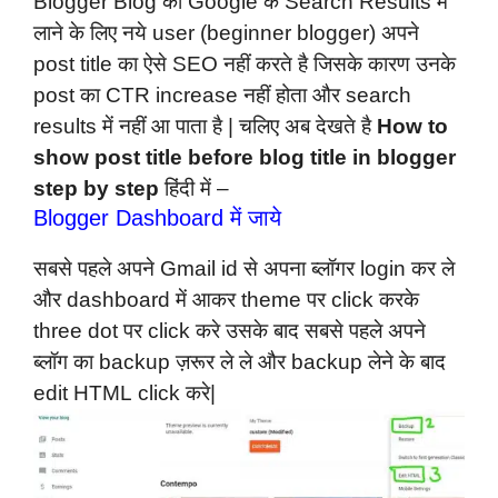
Blogger Blog को Google के Search Results में
लाने के लिए नये user (beginner blogger) अपने
post title का ऐसे SEO नहीं करते है जिसके कारण उनके
post का CTR increase नहीं होता और search
results में नहीं आ पाता है | चलिए अब देखते है
How to
show post title before blog title in blogger
step by step
हिंदी में –
Blogger Dashboard में जाये
सबसे पहले अपने Gmail id से अपना ब्लॉगर login कर ले
और dashboard में आकर theme पर click करके
three dot पर click करे उसके बाद सबसे पहले अपने
ब्लॉग का backup ज़रूर ले ले और backup लेने के बाद
edit HTML click करे|