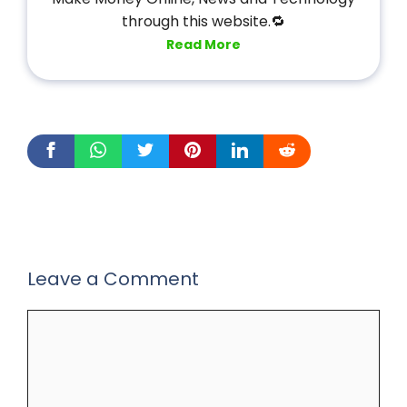
through this website.🔁
Read More
Leave a Comment