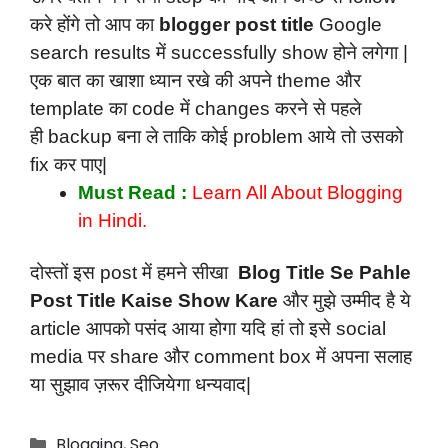
करे होंगे तो आप का
blogger post title
Google
search results में successfully show होने लगेगा |
एक बात का खाशा ध्यान रखे की अपने theme और
template का code में changes करने से पहले
ही backup बना ले ताकि कोई problem आये तो उसको
fix कर पाए|
Must Read :
Learn All About Blogging
in Hindi.
दोस्तों इस post में हमने सीखा
Blog Title Se Pahle
Post Title Kaise Show Kare
और मुझे उम्मीद है ये
article आपको पसंद आया होगा यदि हां तो इसे social
media पर share और comment box में अपना सलाह
या सुझाव ज़रूर दीजियेगा धन्यवाद|
Blogging
,
Seo