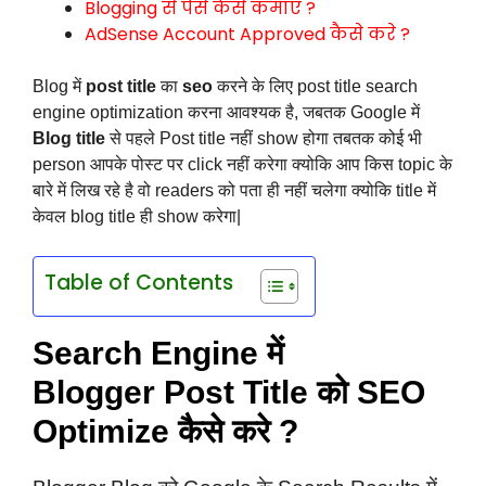
Blogging से पैसे कैसे कमाए ?
AdSense Account Approved कैसे करे ?
Blog में
post title
का
seo
करने के लिए post title search
engine optimization करना आवश्यक है, जबतक Google में
Blog title
से पहले Post title नहीं show होगा तबतक कोई भी
person आपके पोस्ट पर click नहीं करेगा क्योकि आप किस topic के
बारे में लिख रहे है वो readers को पता ही नहीं चलेगा क्योकि title में
केवल blog title ही show करेगा|
Table of Contents
Search Engine में
Blogger Post Title को SEO
Optimize कैसे करे ?