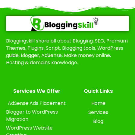
Bloggingskill share all about Blogging, SEO, Premium
Themes, Plugins, Script, Blogging tools, WordPress
guide, Blogger, AdSense, Make money online,
Hosting & domains knowledge.
Services We Offer​
Quick Links
AdSense Ads Placement
Home
Blogger to WordPress
Services
Migration
Blog
WordPress Website