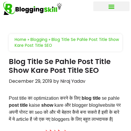
My account
Home
»
Blogging
»
Blog Title Se Pahle Post Title Show
Kare Post Title SEO
Blog Title Se Pahle Post Title
Show Kare Post Title SEO
December 29, 2019
by
Niraj Yadav
Post title का optimization करने के लिए
blog title
se pahle
post title
kaise
show
kare और blogger blog/website पर
अपनी पोस्ट का seo को और भी बेहतर कैसे बना सकते है इसी के बारे
में ये article है जो एक नए bloggers के लिए बहुत लाभदायक है|