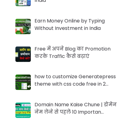
India
Earn Money Online by Typing
Without Investment in India
Free में अपने Blog का Promotion
करके Traffic कैसे बढ़ाएं
how to customize Generatepress
theme with css code free in 2…
Domain Name Kaise Chune | डोमेन
नेम लेने से पहले 10 Importan…