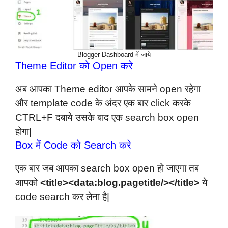
Blogger Dashboard में जाये
Theme Editor को Open करे
अब आपका Theme editor आपके सामने open रहेगा
और template code के अंदर एक बार click करके
CTRL+F दबाये उसके बाद एक search box open
होगा|
Box में Code को Search करे
एक बार जब आपका search box open हो जाएगा तब
आपको
<title><data:blog.pagetitle/></title>
ये
code search कर लेना है|