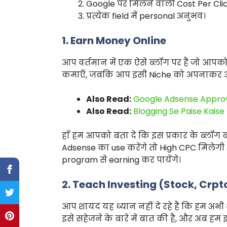
Google पर मिलने वाली Cost Per Cli
प्रत्येक field में personal अनुभव।
1. Earn Money Online
आप वर्तमान में एक ऐसे ब्लॉग पर हैं जो आपको
कमाएँ, जबकि आप इसी Niche को अपनाकर अ
Also Read:
Google Adsense Approva
Also Read:
Blogging Se Paise Kais
हाँ हम आपको बता दे कि इस प्रकार के ब्लॉग 
Adsense का use करेंगे तो High CPC मिलेगी औ
program से earning कर पायेंगे।
2. Teach Investing (Stock, Crpt
आप शायद यह ध्यान नहीं दे रहे हैं कि हम अभी भी
इसे सहेजने के बारे में बात की है, और अब हम इस