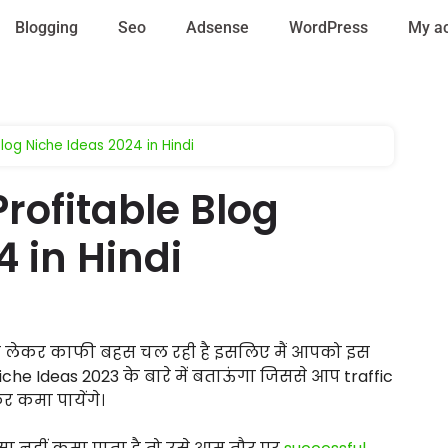
Blogging
Seo
Adsense
WordPress
My a
Blog Niche Ideas 2024 in Hindi
rofitable Blog
 in Hindi
को लेकर काफी बहस चल रही है इसलिए मैं आपको इस
Niche Ideas 2023 के बारे में बताऊंगा जिससे आप traffic
र कमा पायेंगे।