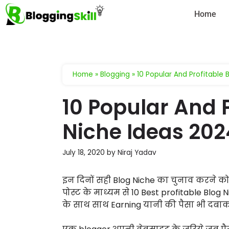
Home
Home
»
Blogging
»
10 Popular And Profitable 
10 Popular And P
Niche Ideas 2024
July 18, 2020
by
Niraj Yadav
इन दिनों सही Blog Niche का चुनाव करने 
पोस्ट के माध्यम से 10 Best profitable Blog 
के साथ साथ Earning यानी की पैसा भी दबाक